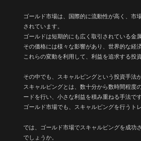
ゴールド市場は、国際的に流動性が高く、市
されています。
ゴールドは短期的にも広く取引されている金
その価格には様々な影響があり、世界的な経
これらの変動を利用して、利益を追求する投
その中でも、スキャルピングという投資手法
スキャルピングとは、数十分から数時間程度
ードを行い、小さな利益を積み重ねる手法で
ゴールド市場でも、スキャルピングを行うト
では、ゴールド市場でスキャルピングを成功
でしょうか。