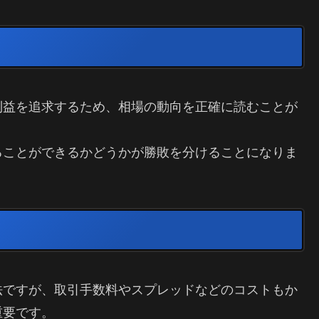
利益を追求するため、相場の動向を正確に読むことが
ることができるかどうかが勝敗を分けることになりま
法ですが、取引手数料やスプレッドなどのコストもか
重要です。