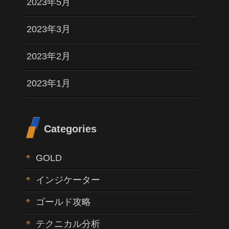
2023年5月
2023年3月
2023年2月
2023年1月
Categories
GOLD
インジケーター
ゴールド攻略
テクニカル分析