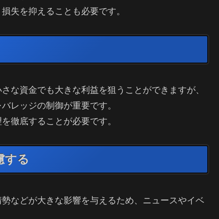
、損失を抑えることも必要です。
小さな資金でも大きな利益を狙うことができますが、
レバレッジの制御が重要です。
理を徹底することが必要です。
慮する
情勢などが大きな影響を与えるため、ニュースやイベ