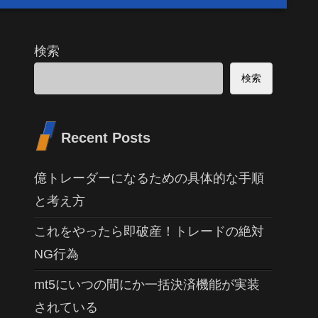
検索
検索
Recent Posts
億トレーダーになるための具体的な手順
と考え方
これをやったら即破産！トレードの絶対
NG行為
mt5にいつの間にか一括決済機能が実装
されている