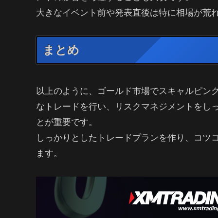
大きなイベント前や発表直後は特に相場が荒
まとめ
以上のように、ゴールド市場でスキャルピン
なトレードを行い、リスクマネジメントをし
とが重要です。
しっかりとしたトレードプランを作り、コツ
ます。