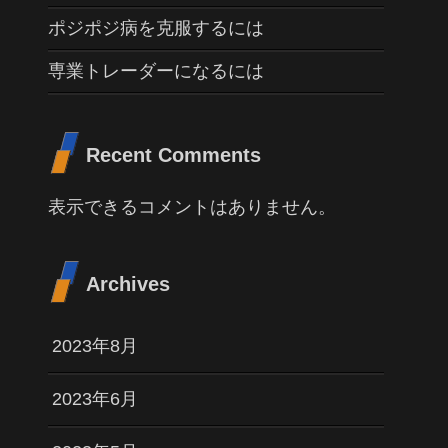
ポジポジ病を克服するには
専業トレーダーになるには
Recent Comments
表示できるコメントはありません。
Archives
2023年8月
2023年6月