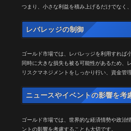
つまり、小さな利益を積み上げるだけでなく
レバレッジの制御
ゴールド市場では、レバレッジを利用すれば
同時に大きな損失も被る可能性があるため、
リスクマネジメントをしっかり行い、資金管
ニュースやイベントの影響を考
ゴールド市場では、世界的な経済情勢や政治
ントの影響を考慮することも大切です。