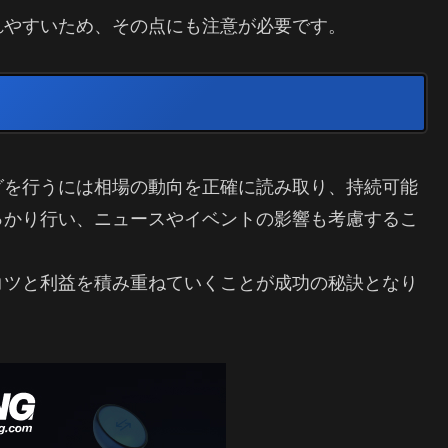
れやすいため、その点にも注意が必要です。
グを行うには相場の動向を正確に読み取り、持続可能
っかり行い、ニュースやイベントの影響も考慮するこ
コツと利益を積み重ねていくことが成功の秘訣となり