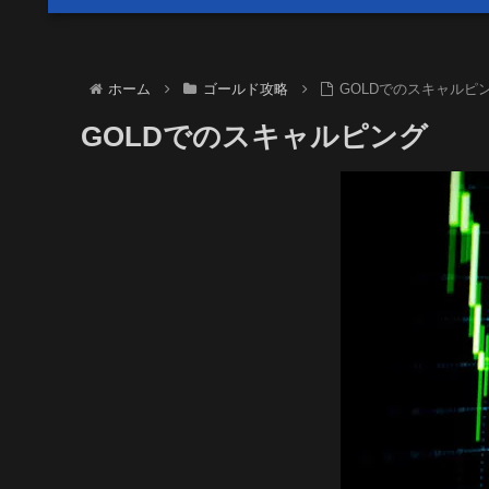
ホーム
ゴールド攻略
GOLDでのスキャルピ
GOLDでのスキャルピング