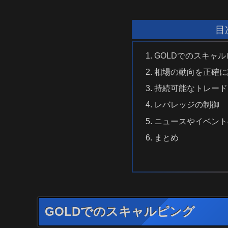
目
GOLDでのスキャ
相場の動向を正確に
持続可能なトレード
レバレッジの制御
ニュースやイベント
まとめ
GOLDでのスキャルピング