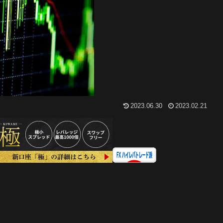
2023.06.30
2023.02.21