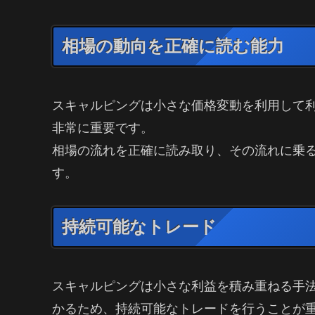
相場の動向を正確に読む能力
スキャルピングは小さな価格変動を利用して
非常に重要です。
相場の流れを正確に読み取り、その流れに乗
す。
持続可能なトレード
スキャルピングは小さな利益を積み重ねる手
かるため、持続可能なトレードを行うことが