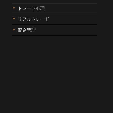
トレード心理
リアルトレード
資金管理