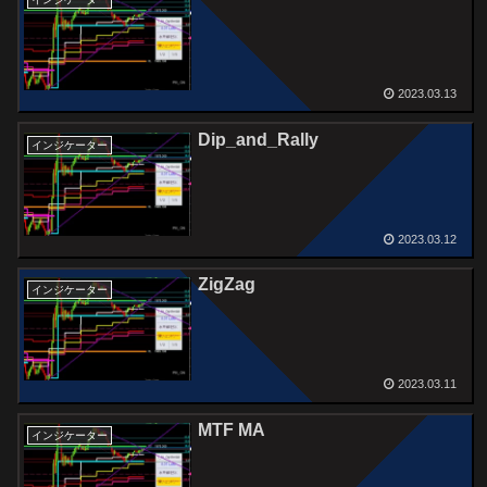
2023.03.13
Dip_and_Rally
インジケーター
2023.03.12
ZigZag
インジケーター
2023.03.11
MTF MA
インジケーター