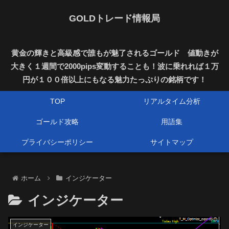
GOLDトレード情報局
黄金の輝きと高級感で誰もが魅了されるゴールド 値動きが
大きく１週間で2000pips変動することも！波に乗れれば１万
円が１００倍以上にもなる魅力たっぷりの銘柄です！
TOP
リアルタイム分析
ゴールド攻略
用語集
プライバシーポリシー
サイトマップ
ホーム
インジケーター
インジケーター
インジケーター