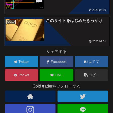
2023.03.10
このサイトをはじめたきっかけ
GOLD
2023.01.31
シェアする
Twitter
Facebook
はてブ
Pocket
LINE
コピー
Gold traderをフォローする