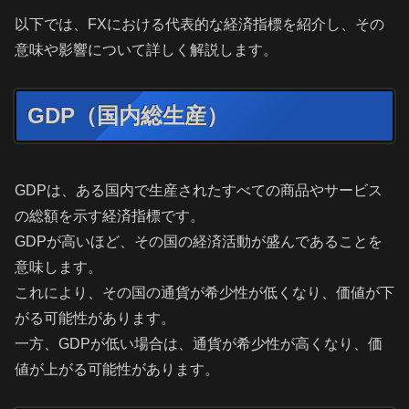
以下では、FXにおける代表的な経済指標を紹介し、その
意味や影響について詳しく解説します。
GDP（国内総生産）
GDPは、ある国内で生産されたすべての商品やサービス
の総額を示す経済指標です。
GDPが高いほど、その国の経済活動が盛んであることを
意味します。
これにより、その国の通貨が希少性が低くなり、価値が下
がる可能性があります。
一方、GDPが低い場合は、通貨が希少性が高くなり、価
値が上がる可能性があります。