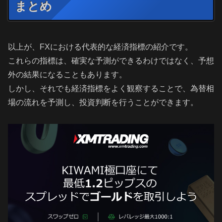
まとめ
以上が、FXにおける代表的な経済指標の紹介です。
これらの指標は、確実な予測ができるわけではなく、予想
外の結果になることもあります。
しかし、それでも経済指標をよく観察することで、為替相
場の流れを予測し、投資判断を行うことができます。