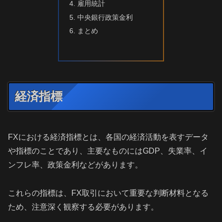
雇用統計
中央銀行政策金利
まとめ
経済指標
FXにおける経済指標とは、各国の経済活動を表すデータ
や指標のことであり、主要なものにはGDP、失業率、イ
ンフレ率、政策金利などがあります。
これらの指標は、FX取引において重要な判断材料となる
ため、注意深く観察する必要があります。