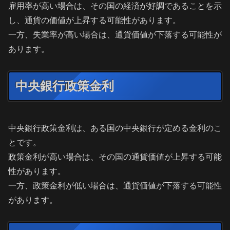
雇用率が高い場合は、その国の経済が好調であることを示
し、通貨の価値が上昇する可能性があります。
一方、失業率が高い場合は、通貨価値が下落する可能性が
あります。
中央銀行政策金利
中央銀行政策金利は、ある国の中央銀行が定める金利のこ
とです。
政策金利が高い場合は、その国の通貨価値が上昇する可能
性があります。
一方、政策金利が低い場合は、通貨価値が下落する可能性
があります。