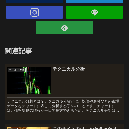
関連記事
テクニカル分析
ゴールド攻略
テクニカル分析とは？テクニカル分析とは、株価や為替などの市場
データをチャートに表して分析する手法のことです。チャートに
は、価格変動の情報が一目で把握できるため、テクニカル分析は市
場の動向を予測する際に非常に有効な手段とされています。テクニ
カ...
このサイトをはじめたきっかけ