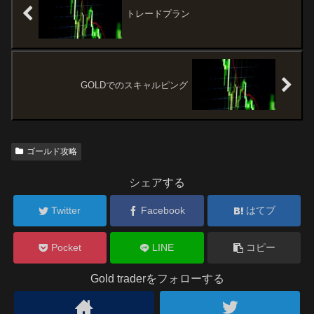
トレードプラン
GOLDでのスキャルピング
ゴールド攻略
シェアする
Twitter
Facebook
はてブ
Pocket
LINE
コピー
Gold traderをフォローする