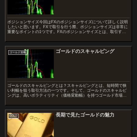
ポジションサイズ今回はFXのポジションサイズについて詳しく説明
したいと思います。FXで取引を行う際、ポジションサイズは非常に
重要なポイントの1つです。FXのポジションサイズとは、取引する
通貨ペアの量や取引単位のことを指します。ポジションサイ...
ゴールドのスキャルピング
ゴールド攻略
ゴールドのスキャルピングとは？スキャルピングとは、短時間で狭
い利幅を狙う取引方法の一つです。そして、ゴールドのスキャルピ
ングは、高いボラティリティ（価格変動幅）を持つゴールド市場で
行われるスキャルピングのことです。ゴールドのスキャルピング
で...
長期で見たゴールドの魅力
GOLD