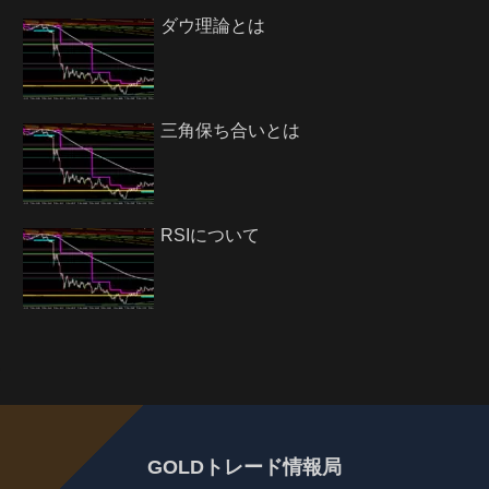
ダウ理論とは
三角保ち合いとは
RSIについて
GOLDトレード情報局