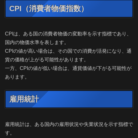
CPI（消費者物価指数）
CPIは、ある国の消費者物価の変動率を示す指標であり、
国内の物価水準を表します。
CPIの値が高い場合は、その国での消費が活発になり、通
貨の価格が上がる可能性があります。
一方、CPIの値が低い場合は、通貨価値が下がる可能性が
あります。
雇用統計
雇用統計は、ある国内の雇用状況や失業状況を示す指標で
す。