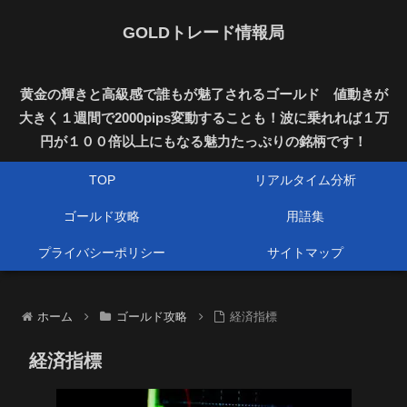
GOLDトレード情報局
黄金の輝きと高級感で誰もが魅了されるゴールド 値動きが
大きく１週間で2000pips変動することも！波に乗れれば１万
円が１００倍以上にもなる魅力たっぷりの銘柄です！
TOP
リアルタイム分析
ゴールド攻略
用語集
プライバシーポリシー
サイトマップ
ホーム
ゴールド攻略
経済指標
経済指標