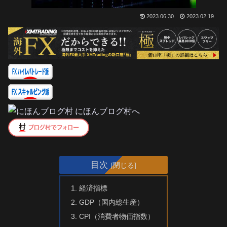
2023.06.30
2023.02.19
目次
経済指標
GDP（国内総生産）
CPI（消費者物価指数）