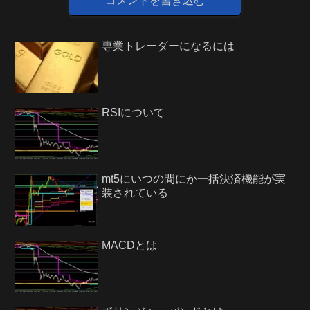
コメントを書き込む
専業トレーダーになるには
RSIについて
mt5にいつの間にか一括決済機能が実
装されている
MACDとは