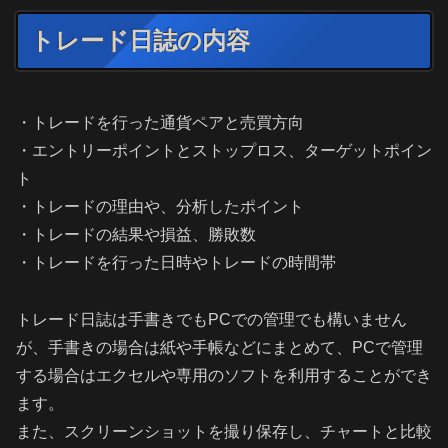
トレード日誌の内容
・トレードを行った通貨ペアと売買方向
・エントリーポイントとストップロス、ターゲットポイン
ト
・トレードの理由や、分析したポイント
・トレードの結果や損益、勝敗数
・トレードを行った日時やトレードの時間帯
トレード日誌は手書きでもPCでの管理でも構いません
が、手書きの場合は紙や手帳などにまとめて、PCで管理
する場合はエクセルや専用のソフトを利用することができ
ます。
また、スクリーンショットを撮り保存し、チャートと比較