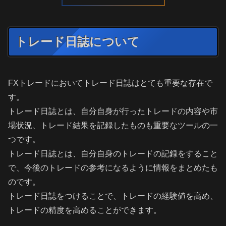
トレード日誌について
FXトレードにおいてトレード日誌はとても重要な存在で
す。
トレード日誌とは、自分自身が行ったトレードの内容や市
場状況、トレード結果を記録したものも重要なツールの一
つです。
トレード日誌とは、自分自身のトレードの記録をすること
で、今後のトレードの参考になるように情報をまとめたも
のです。
トレード日誌をつけることで、トレードの経験値を高め、
トレードの精度を高めることができます。