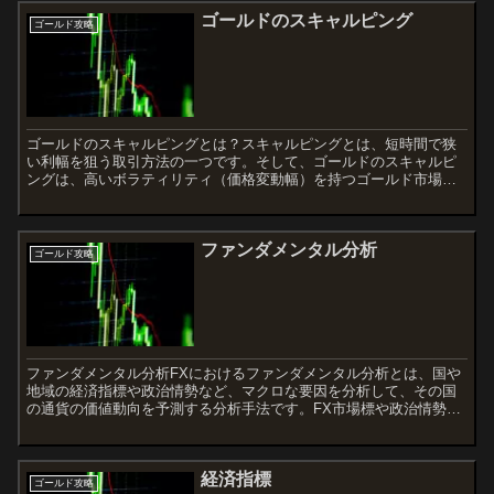
ゴールドのスキャルピング
ゴールド攻略
ゴールドのスキャルピングとは？スキャルピングとは、短時間で狭
い利幅を狙う取引方法の一つです。そして、ゴールドのスキャルピ
ングは、高いボラティリティ（価格変動幅）を持つゴールド市場で
行われるスキャルピングのことです。ゴールドのスキャルピング
で...
ファンダメンタル分析
ゴールド攻略
ファンダメンタル分析FXにおけるファンダメンタル分析とは、国や
地域の経済指標や政治情勢など、マクロな要因を分析して、その国
の通貨の価値動向を予測する分析手法です。FX市場標や政治情勢、
中央銀行の金融政策、企業決算などの情報から、その通貨の価...
経済指標
ゴールド攻略