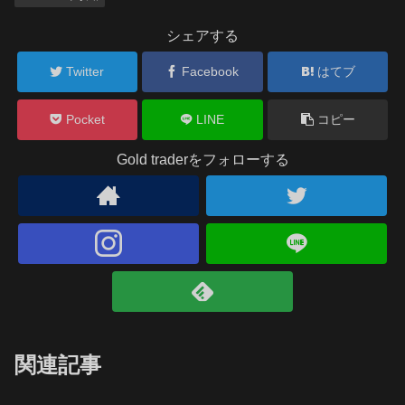
シェアする
Twitter
Facebook
はてブ
Pocket
LINE
コピー
Gold traderをフォローする
関連記事