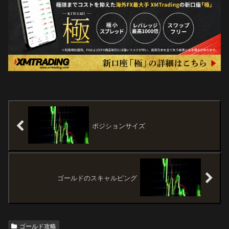
ポジションサイズ
ゴールドのスキャルピング
ゴールド攻略