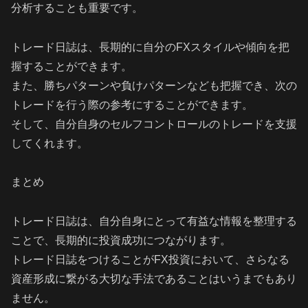
分析することも重要です。
トレード日誌は、長期的に自分のFXスタイルや傾向を把
握することができます。
また、勝ちパターンや負けパターンなども把握でき、次の
トレードを行う際の参考にすることができます。
そして、自分自身のセルフコントロールのトレードを支援
してくれます。
まとめ
トレード日誌は、自分自身にとって有益な情報を整理する
ことで、長期的に投資成功につながります。
トレード日誌をつけることがFX投資において、さらなる
資産形成に繋がる大切な手法であることはいうまでもあり
ません。