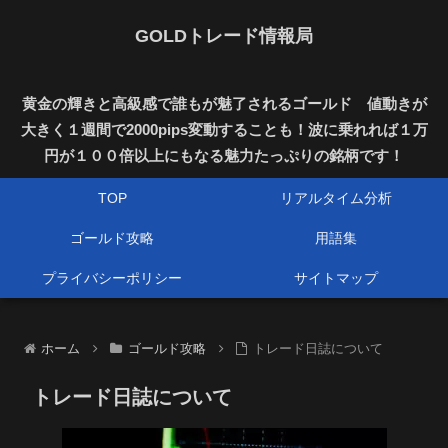
GOLDトレード情報局
黄金の輝きと高級感で誰もが魅了されるゴールド 値動きが
大きく１週間で2000pips変動することも！波に乗れれば１万
円が１００倍以上にもなる魅力たっぷりの銘柄です！
TOP
リアルタイム分析
ゴールド攻略
用語集
プライバシーポリシー
サイトマップ
ホーム
ゴールド攻略
トレード日誌について
トレード日誌について