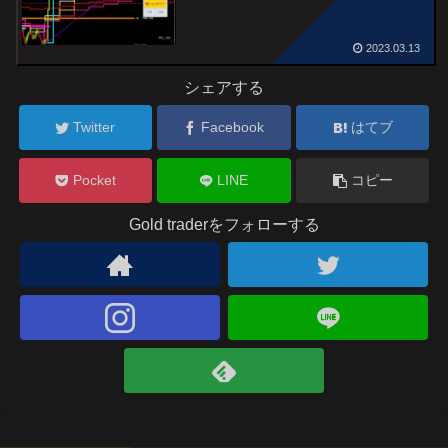
2023.03.13
シェアする
Twitter
Facebook
はてブ
Pocket
LINE
コピー
Gold traderをフォローする