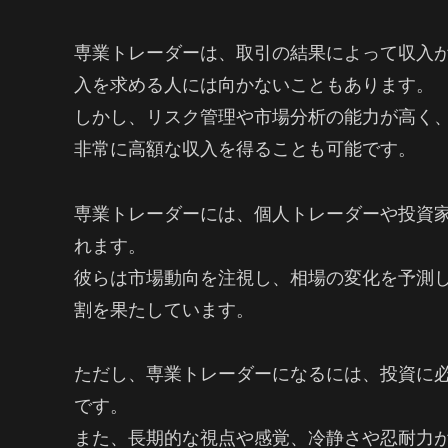
専業トレーダーは、取引の結果によって収入
入を求める人には向かないこともあります。
しかし、リスク管理や市場分析の能力が高く
非常に高額な収入を得ることも可能です。
専業トレーダーには、個人トレーダーや投資
れます。
彼らは市場動向を注視し、相場の変化を予測
割を果たしています。
ただし、専業トレーダーになるには、投資に
です。
また、長期的な視点や感覚、冷静さや忍耐力