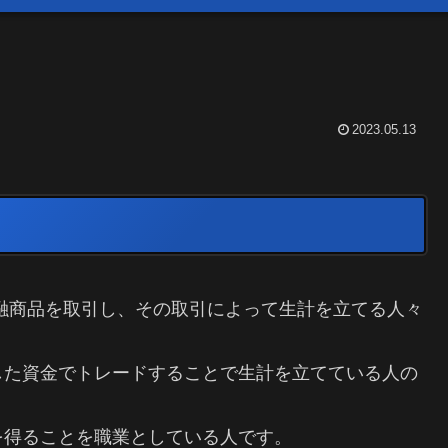
2023.05.13
融商品を取引し、その取引によって生計を立てる人々
した資金でトレードすることで生計を立てている人の
を得ることを職業としている人です。