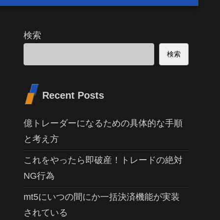
検索
検索
Recent Posts
億トレーダーになるための具体的な手順
と考え方
これをやったら即破産！トレードの絶対
NG行為
mt5にいつの間にか一括決済機能が実装
されている