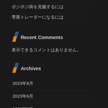
ポジポジ病を克服するには
専業トレーダーになるには
Recent Comments
表示できるコメントはありません。
Archives
2023年8月
2023年6月