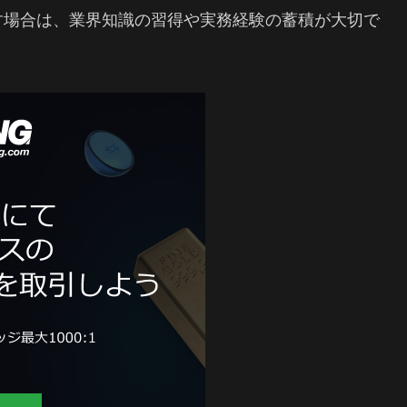
す場合は、業界知識の習得や実務経験の蓄積が大切で