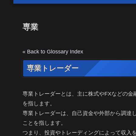
専業
« Back to Glossary Index
専業トレーダー
専業トレーダーとは、主に株式やFXなどの金
を指します。
専業トレーダーは、自己資金や外部から調達
ことを指します。
つまり、投資やトレーディングによって収入