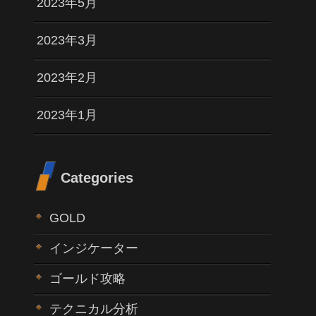
2023年5月
2023年3月
2023年2月
2023年1月
Categories
GOLD
インジケーター
ゴールド攻略
テクニカル分析