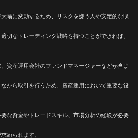
が大幅に変動するため、リスクを嫌う人や安定的な収
、適切なトレーディング戦略を持つことができれば、
家、資産運用会社のファンドマネージャーなどが含ま
しながら取引を行うため、資産運用において重要な役
必要な資金やトレードスキル、市場分析の経験が必要
が求められます。