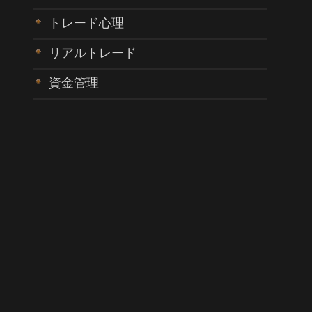
トレード心理
リアルトレード
資金管理