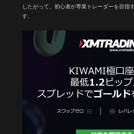
したがって、初心者が専業トレーダーを目指
す。